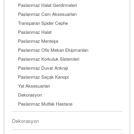
Paslanmaz Halat Gerdirmeleri
Paslanmaz Cam Aksesuarları
Transparan Spider Cephe
Paslanmaz Halat
Paslanmaz Menteşe
Paslanmaz Ofis Mekan Ekipmanları
Paslanmaz Korkuluk Sistemleri
Paslanmaz Duvar Ankrajı
Paslanmaz Saçak Kanopi
Yat Aksesuarları
Dekorasyon
Paslanmaz Mutfak Hastane
Dekorasyon