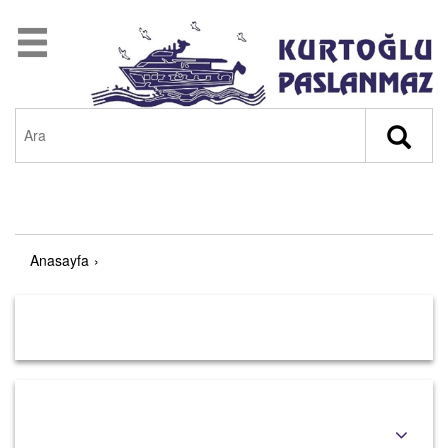
Anasayfa