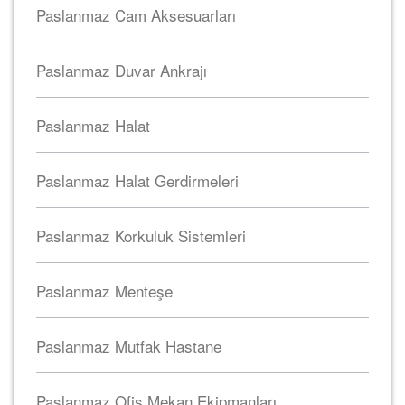
Paslanmaz Cam Aksesuarları
Paslanmaz Duvar Ankrajı
Paslanmaz Halat
Paslanmaz Halat Gerdirmeleri
Paslanmaz Korkuluk Sistemleri
Paslanmaz Menteşe
Paslanmaz Mutfak Hastane
Paslanmaz Ofis Mekan Ekipmanları