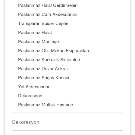
Paslanmaz Halat Gerdirmeleri
Paslanmaz Cam Aksesuarları
Transparan Spider Cephe
Paslanmaz Halat
Paslanmaz Menteşe
Paslanmaz Ofis Mekan Ekipmanları
Paslanmaz Korkuluk Sistemleri
Paslanmaz Duvar Ankrajı
Paslanmaz Saçak Kanopi
Yat Aksesuarları
Dekorasyon
Paslanmaz Mutfak Hastane
Dekorasyon