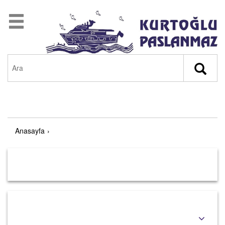
Anasayfa