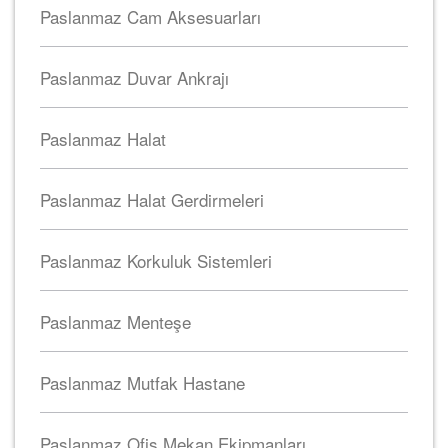
Paslanmaz Cam Aksesuarları
Paslanmaz Duvar Ankrajı
Paslanmaz Halat
Paslanmaz Halat Gerdirmeleri
Paslanmaz Korkuluk Sistemleri
Paslanmaz Menteşe
Paslanmaz Mutfak Hastane
Paslanmaz Ofis Mekan Ekipmanları