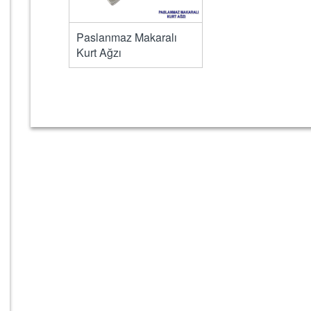
Paslanmaz Makaralı
Kurt Ağzı