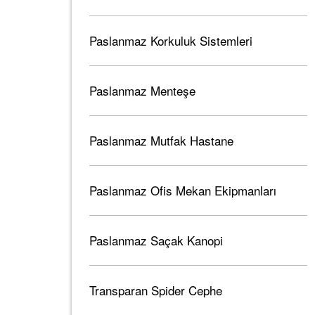
Paslanmaz Korkuluk Sistemleri
Paslanmaz Menteşe
Paslanmaz Mutfak Hastane
Paslanmaz Ofis Mekan Ekipmanları
Paslanmaz Saçak Kanopi
Transparan Spider Cephe