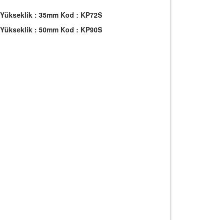
 Yükseklik : 35mm Kod : KP72S
 Yükseklik : 50mm Kod : KP90S